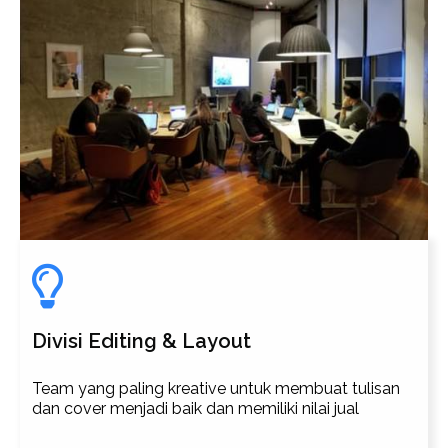
Divisi Editing & Layout
Team yang paling kreative untuk membuat tulisan
dan cover menjadi baik dan memiliki nilai jual