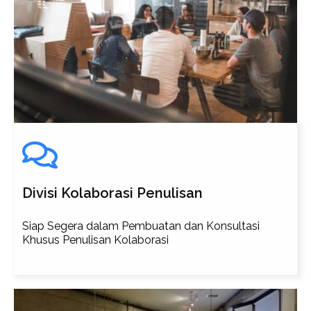
Divisi Kolaborasi Penulisan
Siap Segera dalam Pembuatan dan Konsultasi
Khusus Penulisan Kolaborasi