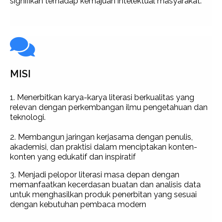
signifikan terhadap kemajuan intelektual masyarakat.
MISI
1. Menerbitkan karya-karya literasi berkualitas yang
relevan dengan perkembangan ilmu pengetahuan dan
teknologi.
2. Membangun jaringan kerjasama dengan penulis,
akademisi, dan praktisi dalam menciptakan konten-
konten yang edukatif dan inspiratif
3. Menjadi pelopor literasi masa depan dengan
memanfaatkan kecerdasan buatan dan analisis data
untuk menghasilkan produk penerbitan yang sesuai
dengan kebutuhan pembaca modern