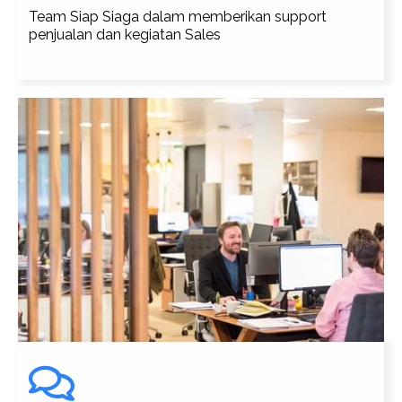
Team Siap Siaga dalam memberikan support
penjualan dan kegiatan Sales