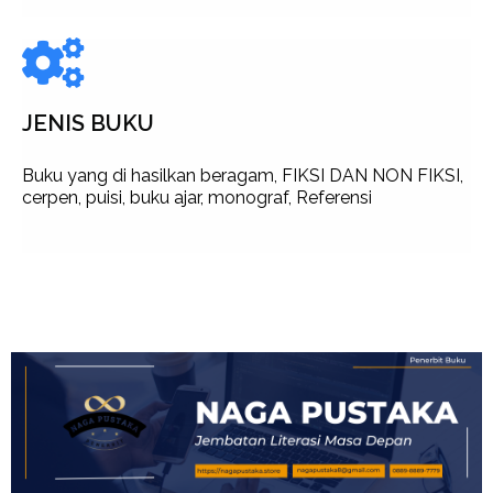
JENIS BUKU
Buku yang di hasilkan beragam, FIKSI DAN NON FIKSI,
cerpen, puisi, buku ajar, monograf, Referensi