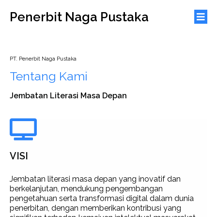
Penerbit Naga Pustaka
PT. Penerbit Naga Pustaka
Tentang Kami
Jembatan Literasi Masa Depan
VISI
Jembatan literasi masa depan yang inovatif dan
berkelanjutan, mendukung pengembangan
pengetahuan serta transformasi digital dalam dunia
penerbitan, dengan memberikan kontribusi yang