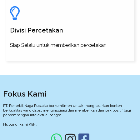
Divisi Percetakan
Siap Selalu untuk memberikan percetakan
Fokus Kami
PT. Penerbit Naga Pustaka berkomitmen untuk menghadirkan konten
berkualitas yang dapat menginspirasi dan memberikan dampak positif bagi
perkembangan intelektual bangsa.
Hubungi kami Klik :