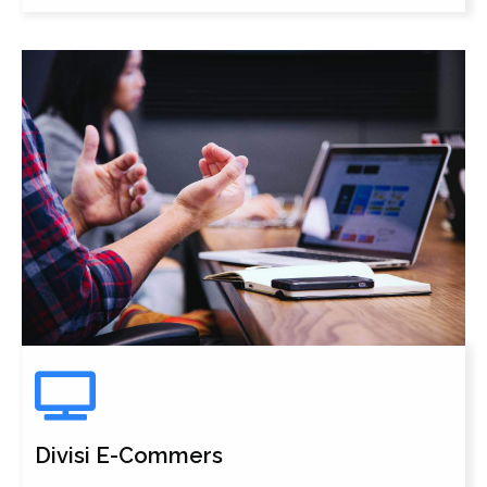
Divisi E-Commers