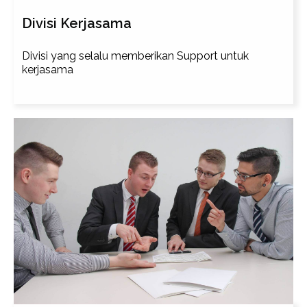
Divisi Kerjasama
Divisi yang selalu memberikan Support untuk
kerjasama