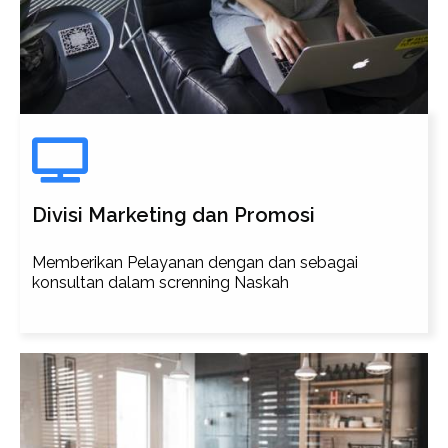
Divisi Marketing dan Promosi
Memberikan Pelayanan dengan dan sebagai
konsultan dalam screnning Naskah