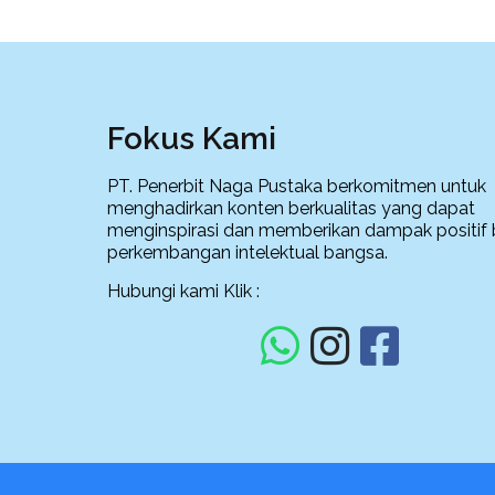
Fokus Kami
PT. Penerbit Naga Pustaka berkomitmen untuk
menghadirkan konten berkualitas yang dapat
menginspirasi dan memberikan dampak positif 
perkembangan intelektual bangsa.
Hubungi kami Klik :