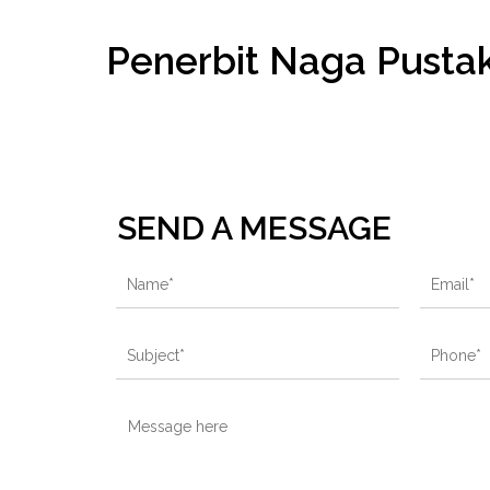
Penerbit Naga Pusta
SEND A MESSAGE