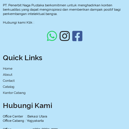
PT. Penerbit Naga Pustaka berkomitmen untuk menghadirkan konten
berkualitas yang dapat menginspirasi dan memberikan dampak positif bagi
perkembangan intelektual bangsa.
Hubungi kami Klik :
Quick Links
Home
About
Contact
Catalog
Kantor Cabang
Hubungi Kami
Office Center : Bekasi Utara
Office Cabang : Yogyakarta