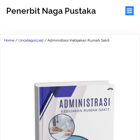
Penerbit Naga Pustaka
Home
/
Uncategorized
/ Administrasi Kebijakan Rumah Sakit