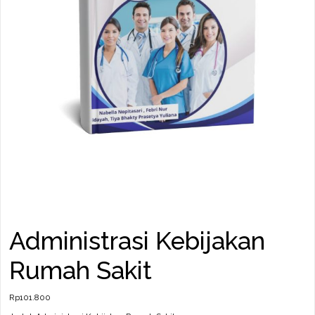
Administrasi Kebijakan
Rumah Sakit
Rp
101.800