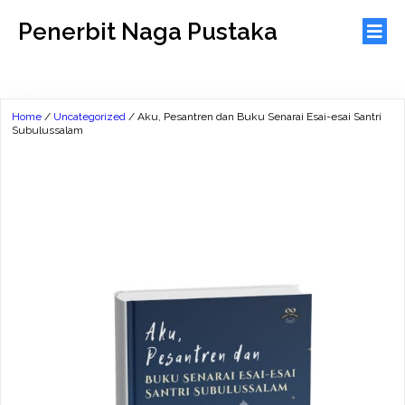
Penerbit Naga Pustaka
Home
/
Uncategorized
/ Aku, Pesantren dan Buku Senarai Esai-esai Santri
Subulussalam