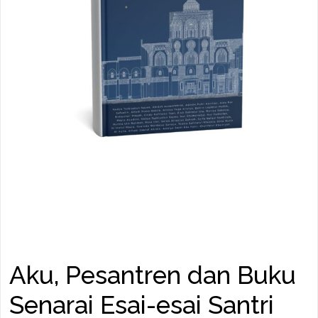
Aku, Pesantren dan Buku
Senarai Esai-esai Santri