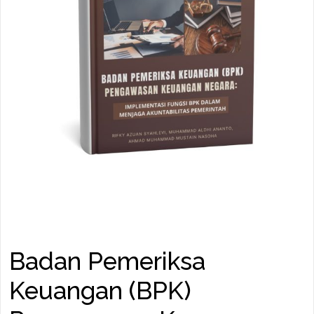
Badan Pemeriksa
Keuangan (BPK)