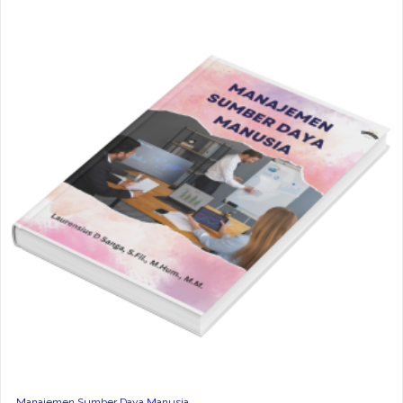
Manajemen Sumber Daya Manusia