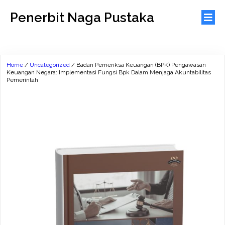
Penerbit Naga Pustaka
Home
/
Uncategorized
/ Badan Pemeriksa Keuangan (BPK) Pengawasan
Keuangan Negara: Implementasi Fungsi Bpk Dalam Menjaga Akuntabilitas
Pemerintah