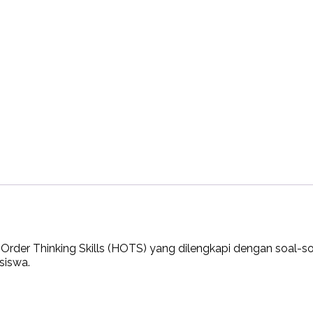
Order Thinking Skills (HOTS) yang dilengkapi dengan soal-soal
siswa.