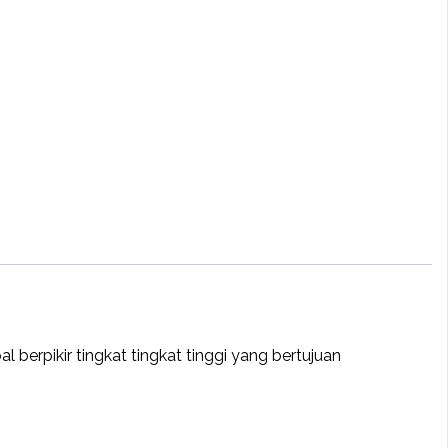
 berpikir tingkat tingkat tinggi yang bertujuan