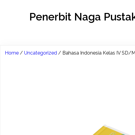
Penerbit Naga Pusta
Home
/
Uncategorized
/ Bahasa Indonesia Kelas IV SD/M