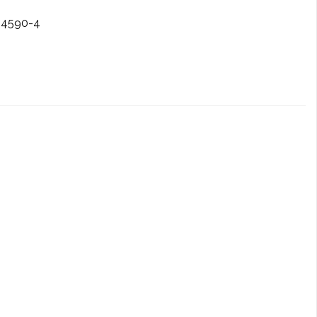
-4590-4