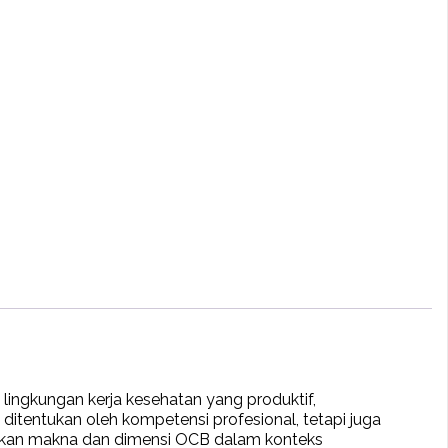
ingkungan kerja kesehatan yang produktif,
ditentukan oleh kompetensi profesional, tetapi juga
aikan makna dan dimensi OCB dalam konteks