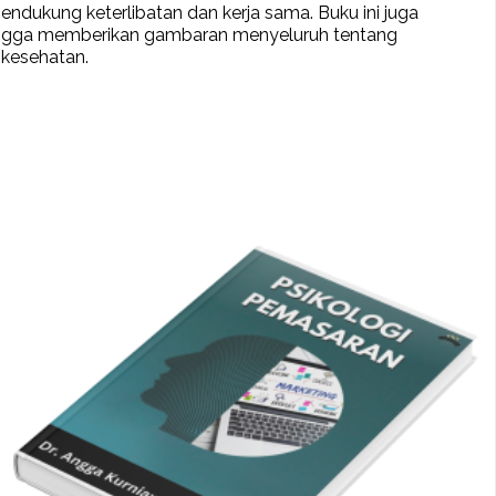
ndukung keterlibatan dan kerja sama. Buku ini juga
sehingga memberikan gambaran menyeluruh tentang
 kesehatan.