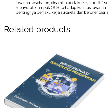
layanan kesehatan, dinamika perilaku kerja positif
menyoroti dampak OCB terhadap kualitas layanan, e
pentingnya perilaku kerja sukarela dan berorientas
Related products