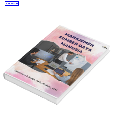
Add to cart