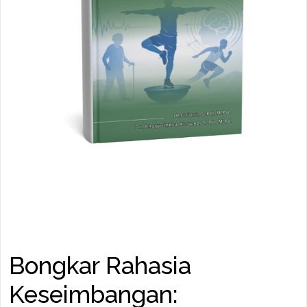
Bongkar Rahasia
Keseimbangan: