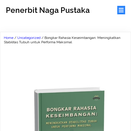
Penerbit Naga Pustaka
Home
/
Uncategorized
/ Bongkar Rahasia Keseimbangan: Meningkatkan
Stabilitas Tubuh untuk Performa Maksimal