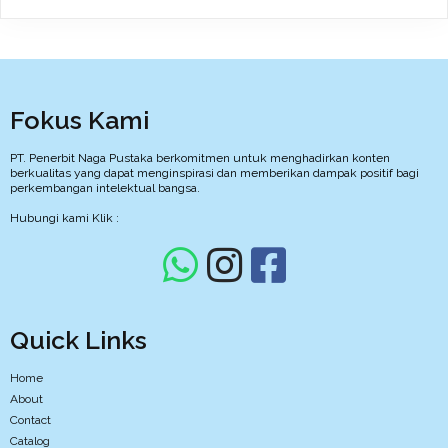
Fokus Kami
PT. Penerbit Naga Pustaka berkomitmen untuk menghadirkan konten
berkualitas yang dapat menginspirasi dan memberikan dampak positif bagi
perkembangan intelektual bangsa.
Hubungi kami Klik :
Quick Links
Home
About
Contact
Catalog