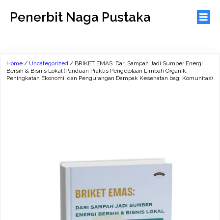
Penerbit Naga Pustaka
Home
/
Uncategorized
/ BRIKET EMAS: Dari Sampah Jadi Sumber Energi
Bersih & Bisnis Lokal (Panduan Praktis Pengelolaan Limbah Organik,
Peningkatan Ekonomi, dan Pengurangan Dampak Kesehatan bagi Komunitas)