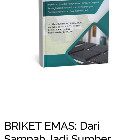
BRIKET EMAS: Dari
Sampah Jadi Sumber