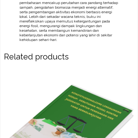
pembahasan mencakup perubahan cara pandang terhadap
quantity
sampah, pengolahan biomassa menjadi energi alternatif,
serta pengembangan aktivitas ekonomi berbasis energi
lokal. Lebih dari sekadar wacana teknis, buku ini
merefleksikan upaya memutus ketergantungan pada
energi fosil, mengurangi dampak lingkungan dan
kesehatan, serta membangun kemandirian dan
keberlanjutan ekonomi dari potensi yang lahir di sekitar
kehidupan sehari-hari.
Related products