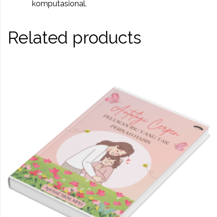
komputasional.
Related products