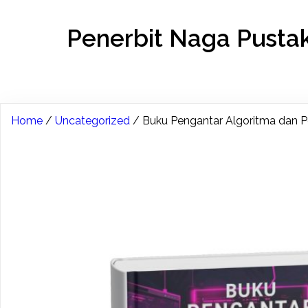
Penerbit Naga Pusta
Home
/
Uncategorized
/ Buku Pengantar Algoritma dan