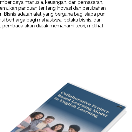
 sumber daya manusia, keuangan, dan pemasaran,
enemukan panduan tentang inovasi dan perubahan
 Bisnis adalah alat yang berguna bagi siapa pun
i berharga bagi mahasiswa, pelaku bisnis, dan
 pembaca akan diajak memahami teori, melihat