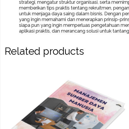
strategi, mengatur struktur organisasi, serta mem
memberikan tips praktis tentang rekruitmen, peng
untuk menjaga daya saing dalam bisnis. Dengan pen
yang ingin memahami dan menerapkan prinsip-prinsi
siapa pun yang ingin memperluas pengetahuan mer
aplikasi praktis, dan merancang solusi untuk tant
Related products