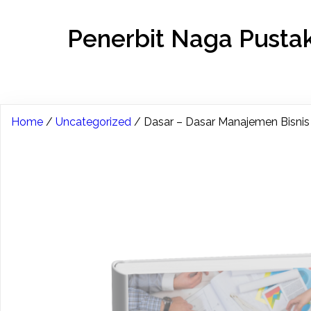
Penerbit Naga Pusta
Home
/
Uncategorized
/ Dasar – Dasar Manajemen Bisnis