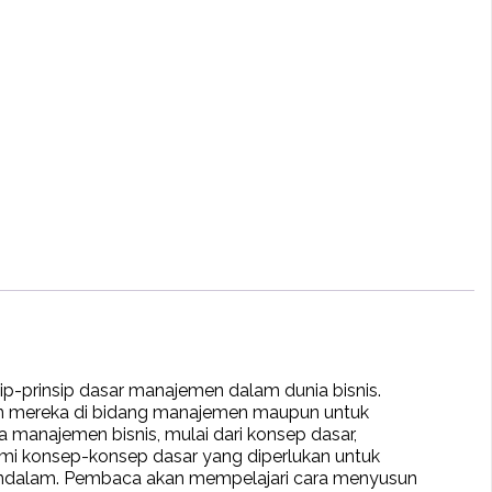
-prinsip dasar manajemen dalam dunia bisnis.
nan mereka di bidang manajemen maupun untuk
 manajemen bisnis, mulai dari konsep dasar,
mi konsep-konsep dasar yang diperlukan untuk
endalam. Pembaca akan mempelajari cara menyusun