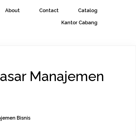
About
Contact
Catalog
Kantor Cabang
Dasar Manajemen
jemen Bisnis