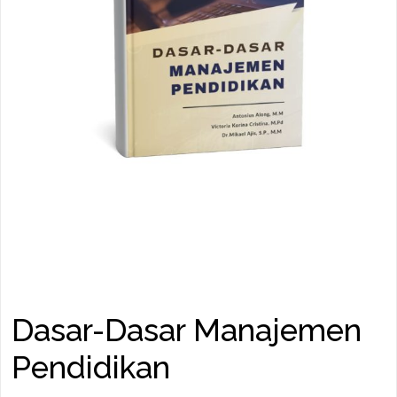
Dasar-Dasar Manajemen
Pendidikan