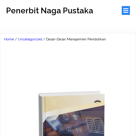
Penerbit Naga Pustaka
Home
/
Uncategorized
/ Dasar-Dasar Manajemen Pendidikan