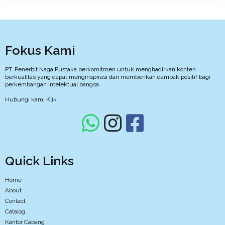
Fokus Kami
PT. Penerbit Naga Pustaka berkomitmen untuk menghadirkan konten
berkualitas yang dapat menginspirasi dan memberikan dampak positif bagi
perkembangan intelektual bangsa.
Hubungi kami Klik :
Quick Links
Home
About
Contact
Catalog
Kantor Cabang