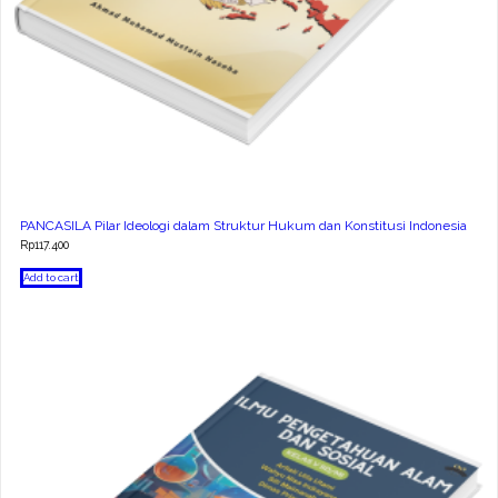
PANCASILA Pilar Ideologi dalam Struktur Hukum dan Konstitusi Indonesia
Rp
117.400
Add to cart