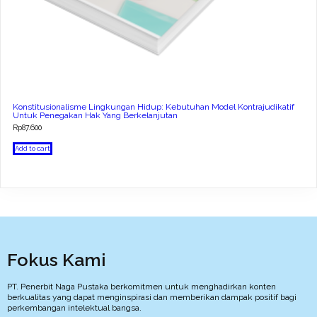
Konstitusionalisme Lingkungan Hidup: Kebutuhan Model Kontrajudikatif
Untuk Penegakan Hak Yang Berkelanjutan
Rp
87.600
Add to cart
Fokus Kami
PT. Penerbit Naga Pustaka berkomitmen untuk menghadirkan konten
berkualitas yang dapat menginspirasi dan memberikan dampak positif bagi
perkembangan intelektual bangsa.