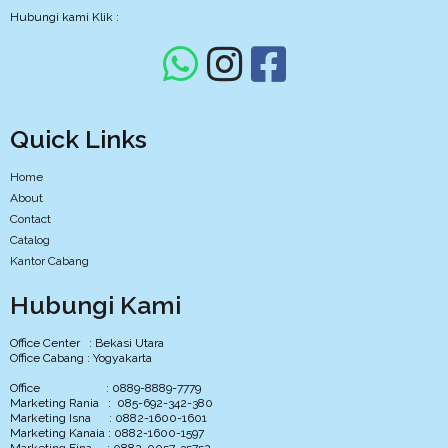
Hubungi kami Klik :
Quick Links
Home
About
Contact
Catalog
Kantor Cabang
Hubungi Kami
Office Center : Bekasi Utara
Office Cabang : Yogyakarta
Office : 0889-8889-7779
Marketing Rania : 085-692-342-380
Marketing Isna : 0882-1600-1601
Marketing Kanaia : 0882-1600-1597