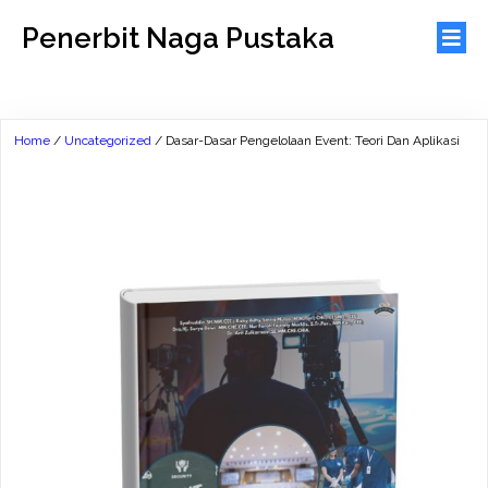
Penerbit Naga Pustaka
Home
/
Uncategorized
/ Dasar-Dasar Pengelolaan Event: Teori Dan Aplikasi