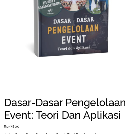
Dasar-Dasar Pengelolaan
Event: Teori Dan Aplikasi
Rp
57.800