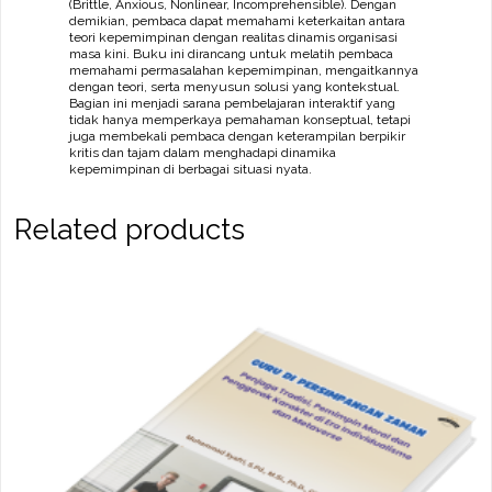
(Brittle, Anxious, Nonlinear, Incomprehensible). Dengan
demikian, pembaca dapat memahami keterkaitan antara
teori kepemimpinan dengan realitas dinamis organisasi
masa kini. Buku ini dirancang untuk melatih pembaca
memahami permasalahan kepemimpinan, mengaitkannya
dengan teori, serta menyusun solusi yang kontekstual.
Bagian ini menjadi sarana pembelajaran interaktif yang
tidak hanya memperkaya pemahaman konseptual, tetapi
juga membekali pembaca dengan keterampilan berpikir
kritis dan tajam dalam menghadapi dinamika
kepemimpinan di berbagai situasi nyata.
Related products