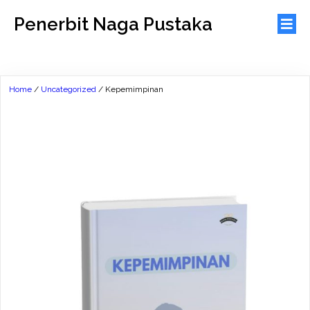
Penerbit Naga Pustaka
Home
/
Uncategorized
/ Kepemimpinan