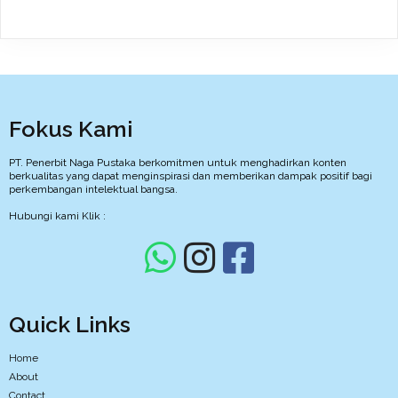
Fokus Kami
PT. Penerbit Naga Pustaka berkomitmen untuk menghadirkan konten
berkualitas yang dapat menginspirasi dan memberikan dampak positif bagi
perkembangan intelektual bangsa.
Hubungi kami Klik :
Quick Links
Home
About
Contact