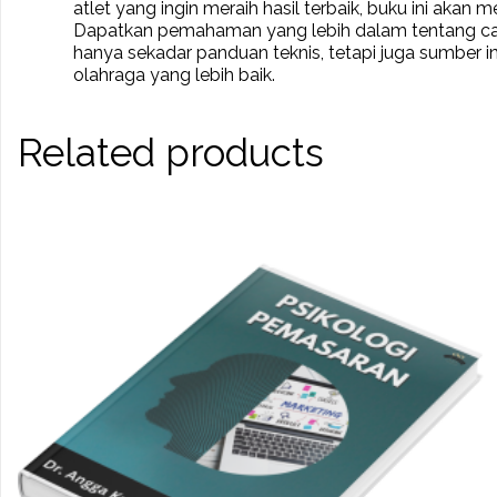
atlet yang ingin meraih hasil terbaik, buku ini a
Dapatkan pemahaman yang lebih dalam tentang cara 
hanya sekadar panduan teknis, tetapi juga sumber 
olahraga yang lebih baik.
Related products