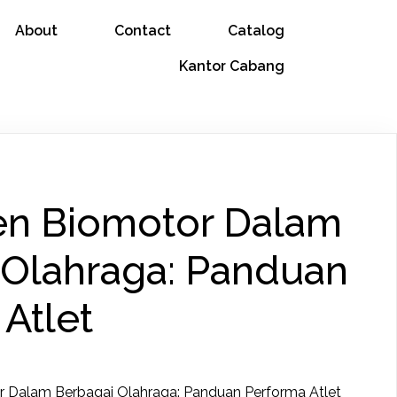
About
Contact
Catalog
Kantor Cabang
n Biomotor Dalam
 Olahraga: Panduan
Atlet
Dalam Berbagai Olahraga: Panduan Performa Atlet