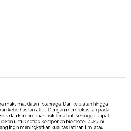
 maksimal dalam olahraga. Dari kekuatan hingga
kan keberhasilan atlet. Dengan memfokuskan pada
ik dari kemampuan fisik tersebut, sehingga dapat
suaikan untuk setiap komponen biomotor, buku ini
ng ingin meningkatkan kualitas latihan tim, atau