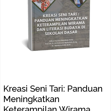
Kreasi Seni Tari: Panduan
Meningkatkan
Keterampilan Wirama