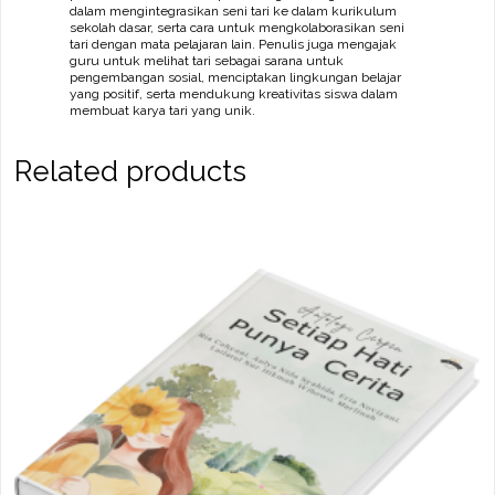
dalam mengintegrasikan seni tari ke dalam kurikulum
sekolah dasar, serta cara untuk mengkolaborasikan seni
tari dengan mata pelajaran lain. Penulis juga mengajak
guru untuk melihat tari sebagai sarana untuk
pengembangan sosial, menciptakan lingkungan belajar
yang positif, serta mendukung kreativitas siswa dalam
membuat karya tari yang unik.
Related products