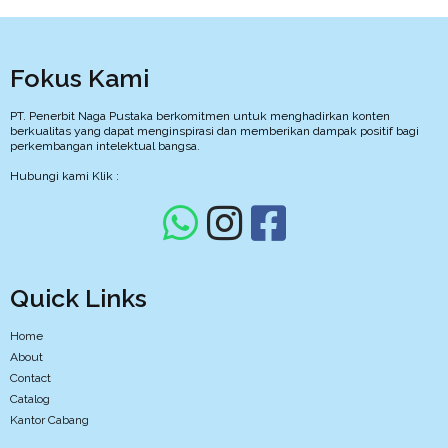
Fokus Kami
PT. Penerbit Naga Pustaka berkomitmen untuk menghadirkan konten
berkualitas yang dapat menginspirasi dan memberikan dampak positif bagi
perkembangan intelektual bangsa.
Hubungi kami Klik :
Quick Links
Home
About
Contact
Catalog
Kantor Cabang