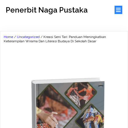
Penerbit Naga Pustaka
Home
/
Uncategorized
/ Kreasi Seni Tari: Panduan Meningkatkan
Keterampilan Wirama Dan Literasi Budaya Di Sekolah Dasar