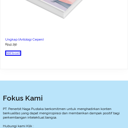
Ungkap (Antologi Cepen)
Rp
41.250
Add to cart
Fokus Kami
PT. Penerbit Naga Pustaka berkomitmen untuk menghadirkan konten
berkualitas yang dapat menginspirasi dan memberikan dampak positif bagi
perkembangan intelektual bangsa.
Hubungi kami Klik :