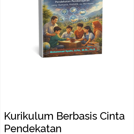
Kurikulum Berbasis Cinta
Pendekatan