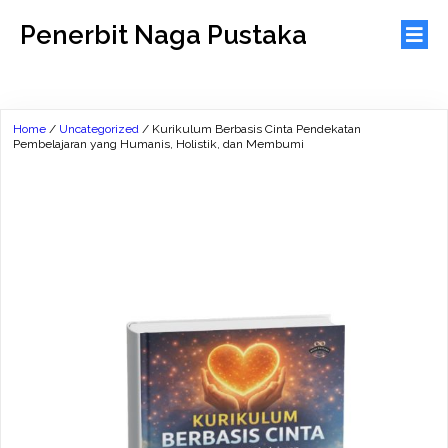
Penerbit Naga Pustaka
Home
/
Uncategorized
/ Kurikulum Berbasis Cinta Pendekatan
Pembelajaran yang Humanis, Holistik, dan Membumi