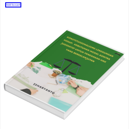
Add to cart