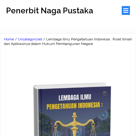
Penerbit Naga Pustaka
Home
/
Uncategorized
/ Lembaga Ilmu Pengetahuan Indonesia : Riset Ilmiah
dan Aplikasinya dalam Hukum Pembangunan Negara