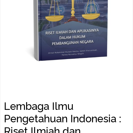
Lembaga Ilmu
Pengetahuan Indonesia :
Riset Ilmiah dan