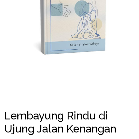
Lembayung Rindu di
Ujung Jalan Kenangan