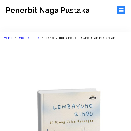
Penerbit Naga Pustaka
Home
/
Uncategorized
/ Lembayung Rindu di Ujung Jalan Kenangan