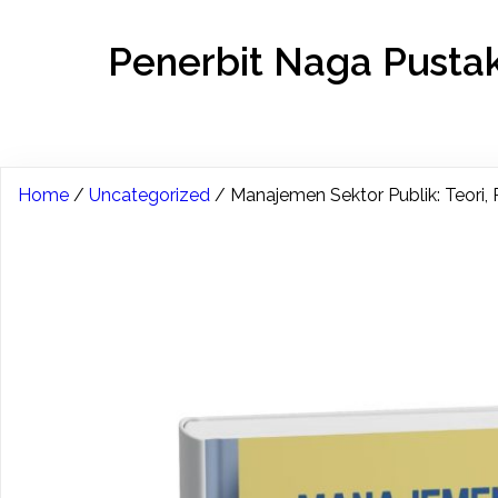
Penerbit Naga Pusta
Home
/
Uncategorized
/ Manajemen Sektor Publik: Teori, P