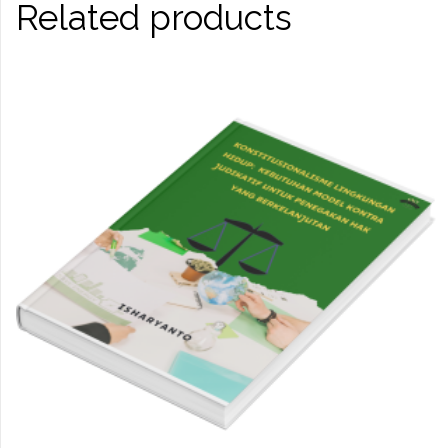
Related products