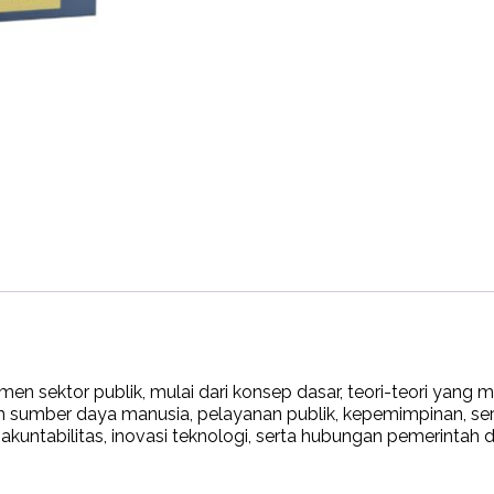
sektor publik, mulai dari konsep dasar, teori-teori yang men
umber daya manusia, pelayanan publik, kepemimpinan, sert
, akuntabilitas, inovasi teknologi, serta hubungan pemerintah