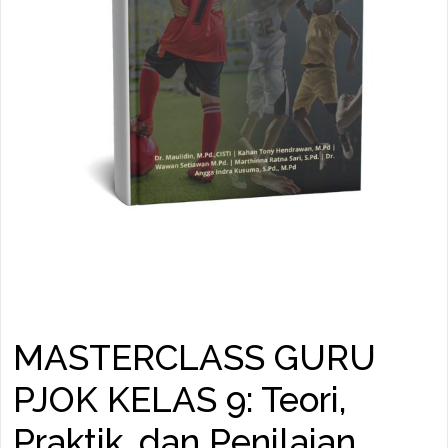
MASTERCLASS GURU
PJOK KELAS 9: Teori,
Praktik, dan Penilaian