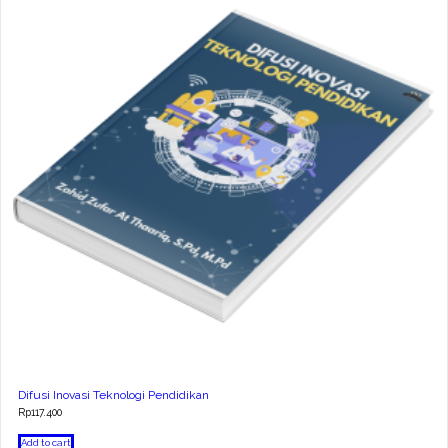
Difusi Inovasi Teknologi Pendidikan
Rp
117.400
Add to cart