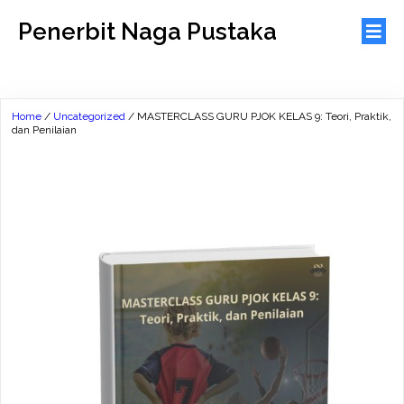
Penerbit Naga Pustaka
Home
/
Uncategorized
/ MASTERCLASS GURU PJOK KELAS 9: Teori, Praktik,
dan Penilaian