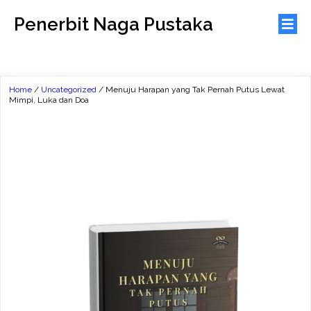
Penerbit Naga Pustaka
Home
/
Uncategorized
/ Menuju Harapan yang Tak Pernah Putus Lewat
Mimpi, Luka dan Doa