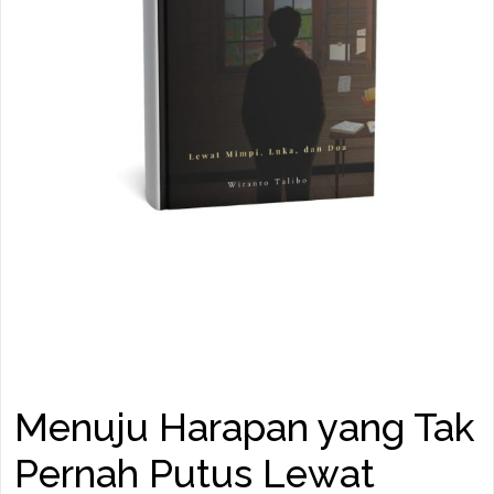
Menuju Harapan yang Tak
Pernah Putus Lewat