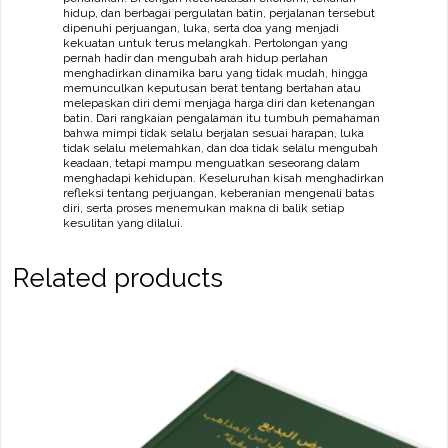
hidup, dan berbagai pergulatan batin, perjalanan tersebut
dipenuhi perjuangan, luka, serta doa yang menjadi
kekuatan untuk terus melangkah. Pertolongan yang
pernah hadir dan mengubah arah hidup perlahan
menghadirkan dinamika baru yang tidak mudah, hingga
memunculkan keputusan berat tentang bertahan atau
melepaskan diri demi menjaga harga diri dan ketenangan
batin. Dari rangkaian pengalaman itu tumbuh pemahaman
bahwa mimpi tidak selalu berjalan sesuai harapan, luka
tidak selalu melemahkan, dan doa tidak selalu mengubah
keadaan, tetapi mampu menguatkan seseorang dalam
menghadapi kehidupan. Keseluruhan kisah menghadirkan
refleksi tentang perjuangan, keberanian mengenali batas
diri, serta proses menemukan makna di balik setiap
kesulitan yang dilalui.
Related products