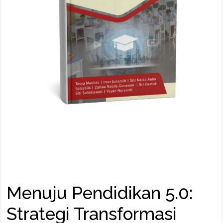
Menuju Pendidikan 5.0:
Strategi Transformasi