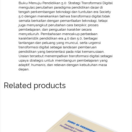
Buku Menuju Pendidikan 5.0: Strategi Transformasi Digital
mengulas perubahan paradigma pendidikan dasar di
tengah perkembangan teknologi dan tuntutan era Society
5.0 dengan menekankan bahwa transformasi digital tidak
semata berkaitan dengan pemanfaatan teknologi, tetapi
juga menyangkut perubahan cara berpikir, proses
pembelajaran, dan penguatan karakter secara
menyeluruh. Pembahasan mencakup perbedaan
karakteristik pendidikan era 4.0 dan 5.0, berbagai
tantangan dan peluang yang muncul, serta urgensi
transformasi digital sebagai landasan pembaruan
pendidikan yang berorientasi pada nilai kemanusiaan.
Uraian tersebut menempatkan transformasi digital sebagai
upaya strategis untuk membangun pembelajaran yang
adaptif, humanis, dan relevan dengan kebutuhan masa
depan.
Related products