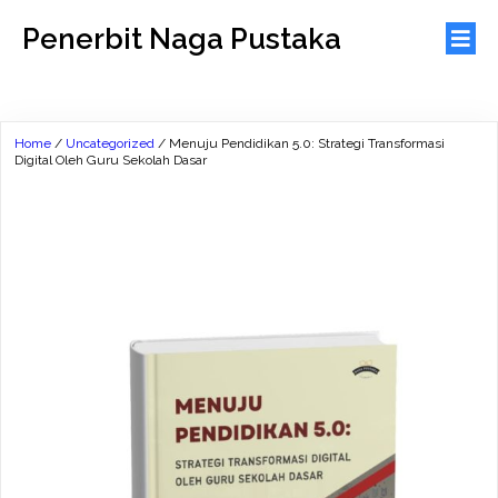
Penerbit Naga Pustaka
Home
/
Uncategorized
/ Menuju Pendidikan 5.0: Strategi Transformasi
Digital Oleh Guru Sekolah Dasar