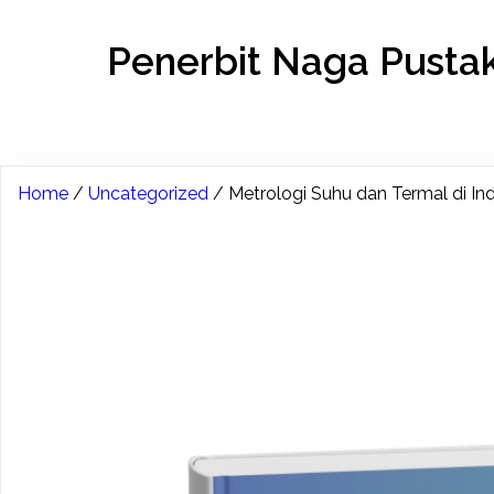
Penerbit Naga Pusta
Home
/
Uncategorized
/ Metrologi Suhu dan Termal di Ind