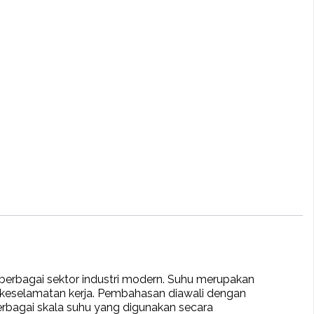
berbagai sektor industri modern. Suhu merupakan
ga keselamatan kerja. Pembahasan diawali dengan
rbagai skala suhu yang digunakan secara