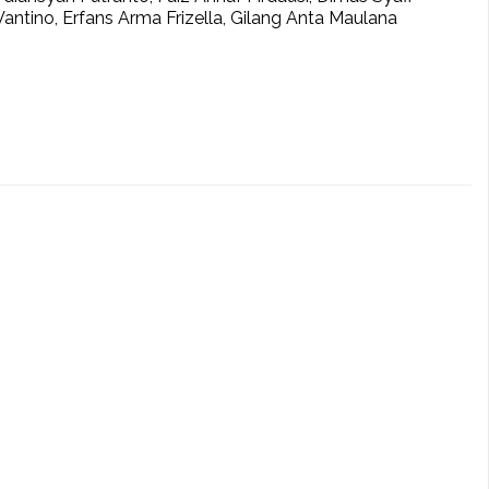
antino, Erfans Arma Frizella, Gilang Anta Maulana