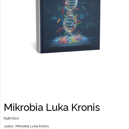
Mikrobia Luka Kronis
Rp
87.600
Judul : Mikrobia Luka Kronis