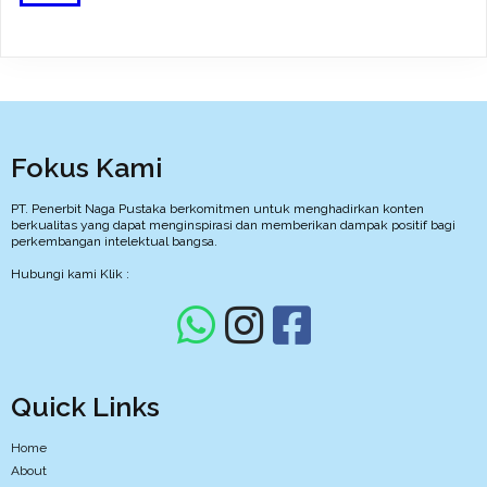
Fokus Kami
PT. Penerbit Naga Pustaka berkomitmen untuk menghadirkan konten
berkualitas yang dapat menginspirasi dan memberikan dampak positif bagi
perkembangan intelektual bangsa.
Hubungi kami Klik :
Quick Links
Home
About