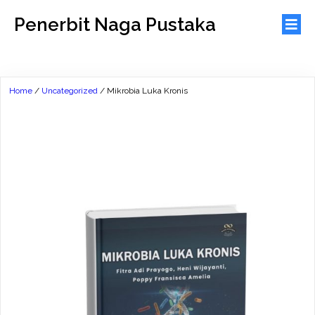
Penerbit Naga Pustaka
Home
/
Uncategorized
/ Mikrobia Luka Kronis