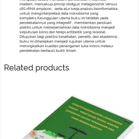
modern, mencakup prinsip shotgun metagenomik versus
16S rRNA amplicon , serta alur kerja analisis bioinformatika
untuk menginterpretasi data mikrobioma yang
kompleks.Keunggulan utama buku ini terletak pada
pendekatannya yang integratif , memberikan panduan
praktis untuk menerjemahkan data mikrobioma menjadi
keputusan klinis dan terapi antibiotik yang rasional.
Ditujukan bagi praktisi kesehatan, peneliti, dan akademisi ,
buku ini diharapkan menjadi rujukan utama untuk
meningkatkan kualitas penanganan luka kronis melalui
pendekatan berbasis bukti ilmiah.
Related products