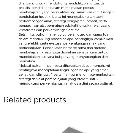
dirancang untuk mendukung pendidik, orang tua, dan
praktisi pendidikan dalam menciptakan proses
pembelajaran yang berkualitas bagi anak usia dini. Dengan
pendekatan holistik, buku ini menggabungkan teori
perkembangan anak, strategi pengajaran inovatif, serta
penggunaan alat permainan edukatif untuk merangsang
kreativitas dan perkembangan optimal.
Selain itu, buku ini menyoroti peran guru dan orang tua
dalam mendukung proses belajar, pentingnya komunikasi
yang efektif, serta evaluasi perkembangan anak yang
berkelanjutan. Pendekatan berbasis tema dan metode
pembelajaran kreatif juga diuraikan sebagai cara untuk
menciptakan suasana belajar yang menyenangkan dan
bermakna.
Melalui buku ini, pembaca diharapkan dapat memahami
pentingnya menciptakan lingkungan belajar yang aman,
sehat, dan stimulatif, serta mampu mengimplementasikan
strategi dan alat pembelajaran yang efektif untuk
mendukung perkembangan anak usia dini secara optimal.
Related products