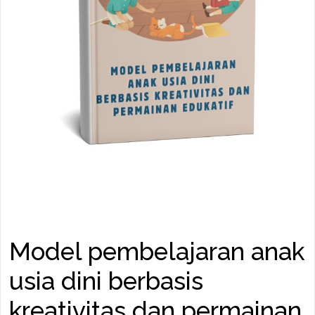
Model pembelajaran anak
usia dini berbasis
kreativitas dan permainan