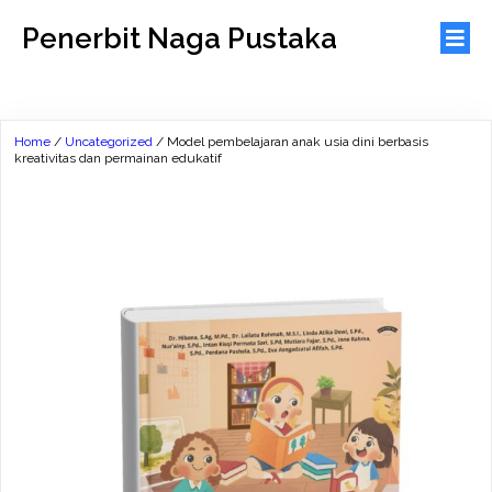
Penerbit Naga Pustaka
Home
/
Uncategorized
/ Model pembelajaran anak usia dini berbasis
kreativitas dan permainan edukatif