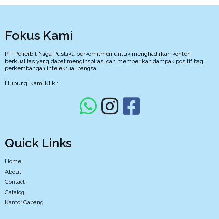
Fokus Kami
PT. Penerbit Naga Pustaka berkomitmen untuk menghadirkan konten
berkualitas yang dapat menginspirasi dan memberikan dampak positif bagi
perkembangan intelektual bangsa.
Hubungi kami Klik :
Quick Links
Home
About
Contact
Catalog
Kantor Cabang