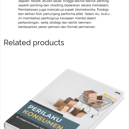
sejarah, filosofi, aturan dasar, hingga teknik-teknik penting
seperti pointing dan shooting dijelaskan secara mendalam.
Pembahasan juga mencakup aspek biomekanika, fisiologi,
dan latihan fisik penunjang performa atlet. Selain itu, buku
ini membahas pentingnya kesiapan mental dalam
pertandingan, serta strategi dan taktik bermain
berdasarkan peran pemain dan format permainan.
Related products