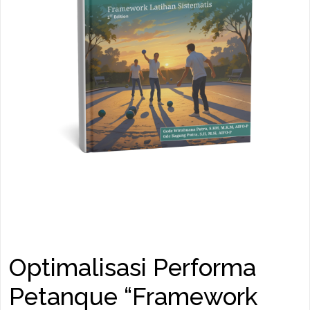
Optimalisasi Performa
Petanque “Framework