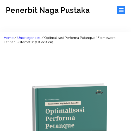
Penerbit Naga Pustaka
Home
/
Uncategorized
/ Optimalisasi Performa Petanque “Framework
Latihan Sistematis” (1st edition)