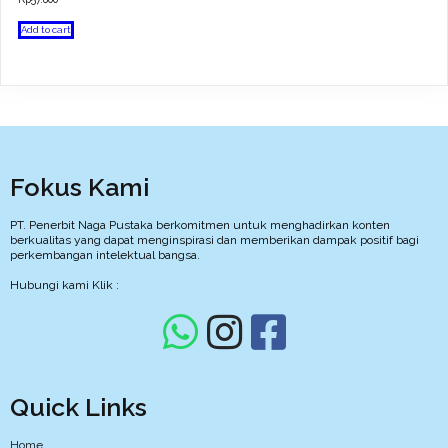
Add to cart
Fokus Kami
PT. Penerbit Naga Pustaka berkomitmen untuk menghadirkan konten
berkualitas yang dapat menginspirasi dan memberikan dampak positif bagi
perkembangan intelektual bangsa.
Hubungi kami Klik :
Quick Links
Home