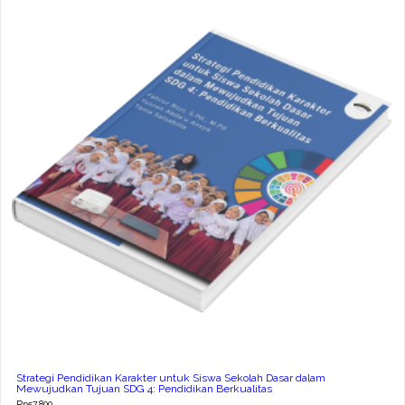
Strategi Pendidikan Karakter untuk Siswa Sekolah Dasar dalam
Mewujudkan Tujuan SDG 4: Pendidikan Berkualitas
Rp
57.800