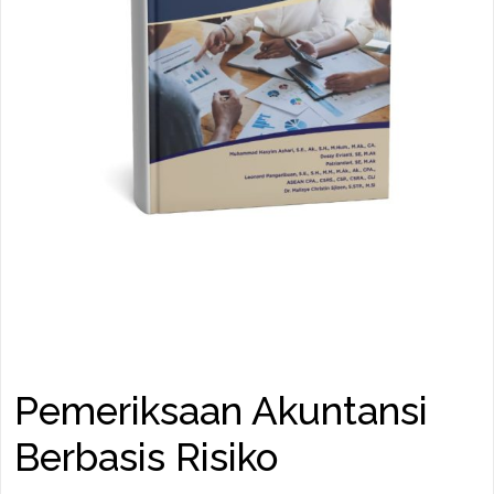
Pemeriksaan Akuntansi
Berbasis Risiko