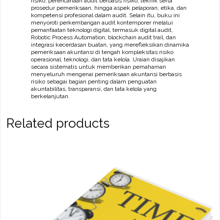
risiko, perencanaan audit berbasis risiko, teknik serta
prosedur pemeriksaan, hingga aspek pelaporan, etika, dan
kompetensi profesional dalam audit. Selain itu, buku ini
menyoroti perkembangan audit kontemporer melalui
pemanfaatan teknologi digital, termasuk digital audit,
Robotic Process Automation, blockchain audit trail, dan
integrasi kecerdasan buatan, yang merefleksikan dinamika
pemeriksaan akuntansi di tengah kompleksitas risiko
operasional, teknologi, dan tata kelola. Uraian disajikan
secara sistematis untuk memberikan pemahaman
menyeluruh mengenai pemeriksaan akuntansi berbasis
risiko sebagai bagian penting dalam penguatan
akuntabilitas, transparansi, dan tata kelola yang
berkelanjutan.
Related products