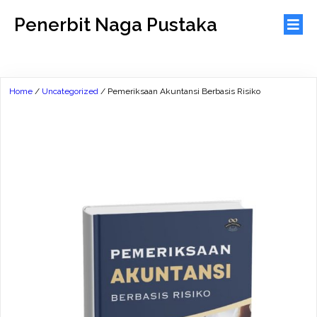
Penerbit Naga Pustaka
Home
/
Uncategorized
/ Pemeriksaan Akuntansi Berbasis Risiko