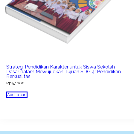
Strategi Pendidikan Karakter untuk Siswa Sekolah
Dasar dalam Mewujudkan Tujuan SDG 4: Pendidikan
Berkualitas
Rp
57.800
Add to cart