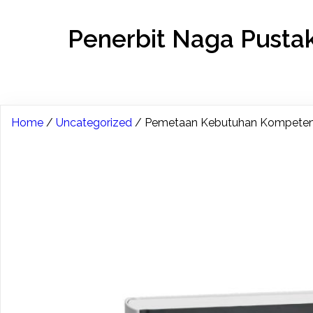
Penerbit Naga Pusta
Home
/
Uncategorized
/ Pemetaan Kebutuhan Kompetens