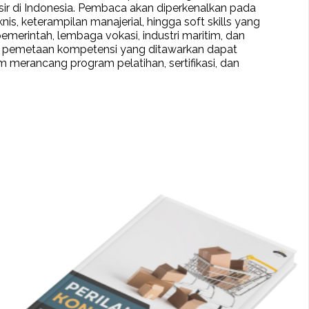
r di Indonesia. Pembaca akan diperkenalkan pada
 keterampilan manajerial, hingga soft skills yang
emerintah, lembaga vokasi, industri maritim, dan
l pemetaan kompetensi yang ditawarkan dapat
merancang program pelatihan, sertifikasi, dan