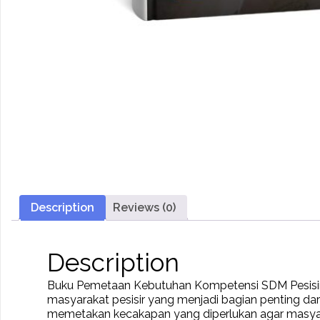
Description
Reviews (0)
Description
Buku Pemetaan Kebutuhan Kompetensi SDM Pesisi
masyarakat pesisir yang menjadi bagian penting d
memetakan kecakapan yang diperlukan agar masyarak