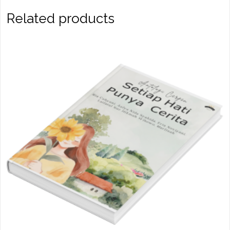
Related products