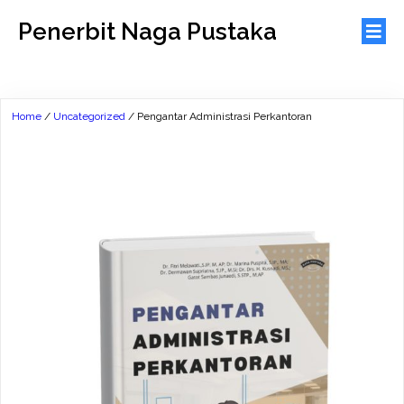
Penerbit Naga Pustaka
Home
/
Uncategorized
/ Pengantar Administrasi Perkantoran