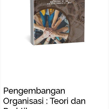
Pengembangan
Organisasi : Teori dan