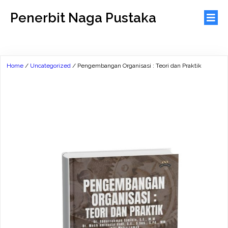
Penerbit Naga Pustaka
Home
/
Uncategorized
/ Pengembangan Organisasi : Teori dan Praktik