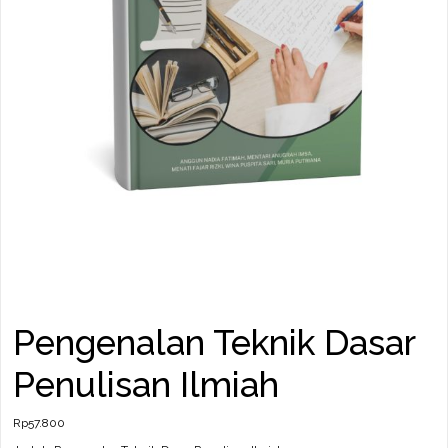
Pengenalan Teknik Dasar
Penulisan Ilmiah
Rp
57.800