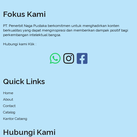
Fokus Kami
PT. Penerbit Naga Pustaka berkomitmen untuk menghadirkan konten
berkualitas yang dapat menginspirasi dan memberikan dampak positif bagi
perkembangan intelektual bangsa.
Hubungi kami Klik :
Quick Links
Home
About
Contact
Catalog
Kantor Cabang
Hubungi Kami