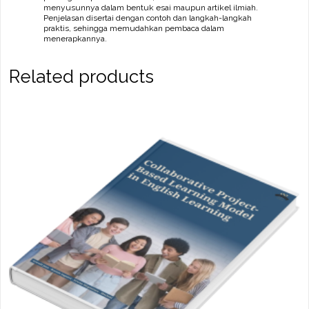
menyusunnya dalam bentuk esai maupun artikel ilmiah.
Penjelasan disertai dengan contoh dan langkah-langkah
praktis, sehingga memudahkan pembaca dalam
menerapkannya.
Related products