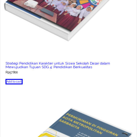
Strategi Pendidikan Karakter untuk Siswa Sekolah Dasar dalam
Mewujudkan Tujuan SDG 4: Pendidikan Berkualitas
Rp
57.800
Add to cart