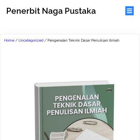
Penerbit Naga Pustaka
Home
/
Uncategorized
/ Pengenalan Teknik Dasar Penulisan Ilmiah