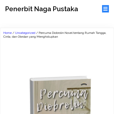
Penerbit Naga Pustaka
Home
/
Uncategorized
/ Percuma Diobrolin:Novel tentang Rumah Tangga,
Cinta, dan Obrolan yang Menghidupkan