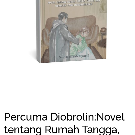
Percuma Diobrolin:Novel
tentang Rumah Tangga,