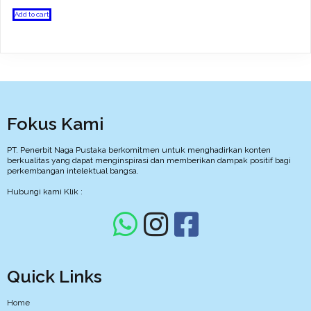
Add to cart
Fokus Kami
PT. Penerbit Naga Pustaka berkomitmen untuk menghadirkan konten
berkualitas yang dapat menginspirasi dan memberikan dampak positif bagi
perkembangan intelektual bangsa.
Hubungi kami Klik :
Quick Links
Home