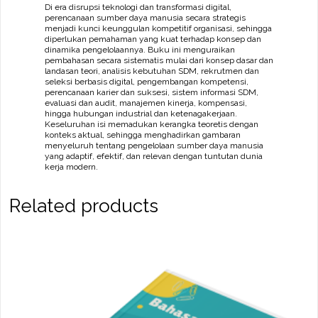
Di era disrupsi teknologi dan transformasi digital,
perencanaan sumber daya manusia secara strategis
menjadi kunci keunggulan kompetitif organisasi, sehingga
diperlukan pemahaman yang kuat terhadap konsep dan
dinamika pengelolaannya. Buku ini menguraikan
pembahasan secara sistematis mulai dari konsep dasar dan
landasan teori, analisis kebutuhan SDM, rekrutmen dan
seleksi berbasis digital, pengembangan kompetensi,
perencanaan karier dan suksesi, sistem informasi SDM,
evaluasi dan audit, manajemen kinerja, kompensasi,
hingga hubungan industrial dan ketenagakerjaan.
Keseluruhan isi memadukan kerangka teoretis dengan
konteks aktual, sehingga menghadirkan gambaran
menyeluruh tentang pengelolaan sumber daya manusia
yang adaptif, efektif, dan relevan dengan tuntutan dunia
kerja modern.
Related products