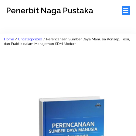
Penerbit Naga Pustaka
Home
/
Uncategorized
/ Perencanaan Sumber Daya Manusia Konsep, Teori,
dan Praktik dalam Manajemen SDM Modern