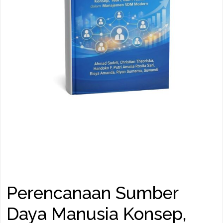
Perencanaan Sumber
Daya Manusia Konsep,