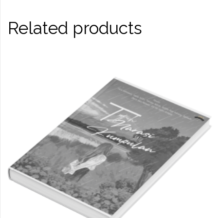
Related products