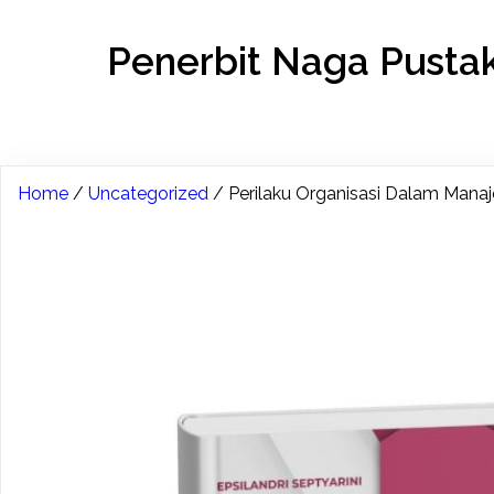
Penerbit Naga Pusta
Home
/
Uncategorized
/ Perilaku Organisasi Dalam Manaj