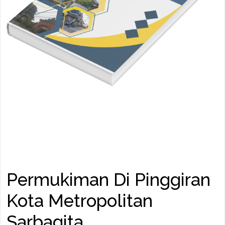
Permukiman Di Pinggiran
Kota Metropolitan
Sarbagita