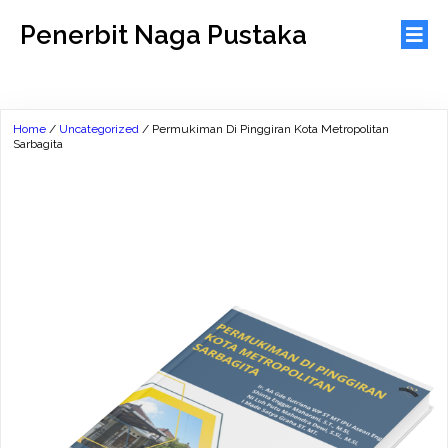
Penerbit Naga Pustaka
Home
/
Uncategorized
/ Permukiman Di Pinggiran Kota Metropolitan
Sarbagita