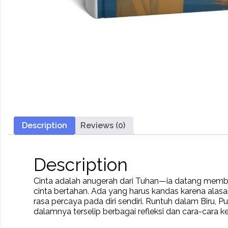
Description
Reviews (0)
Description
Cinta adalah anugerah dari Tuhan—ia datang memb
cinta bertahan. Ada yang harus kandas karena alasan
rasa percaya pada diri sendiri. Runtuh dalam Biru, P
dalamnya terselip berbagai refleksi dan cara-cara ke