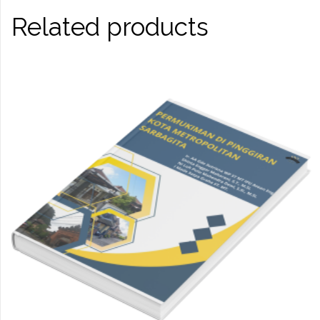
Related products