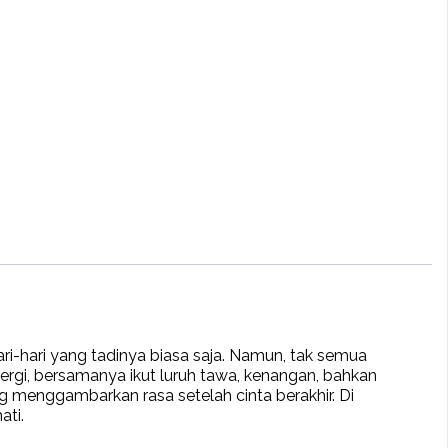
hari yang tadinya biasa saja. Namun, tak semua
 pergi, bersamanya ikut luruh tawa, kenangan, bahkan
ang menggambarkan rasa setelah cinta berakhir. Di
ati.