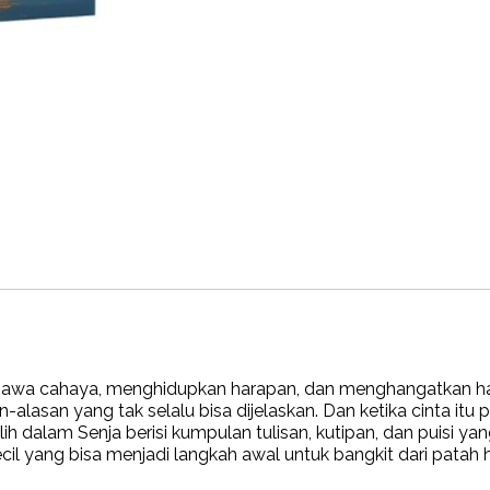
awa cahaya, menghidupkan harapan, dan menghangatkan hari-
-alasan yang tak selalu bisa dijelaskan. Dan ketika cinta itu
ulih dalam Senja berisi kumpulan tulisan, kutipan, dan puisi y
cil yang bisa menjadi langkah awal untuk bangkit dari patah h