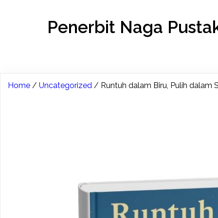
Penerbit Naga Pusta
Home
/
Uncategorized
/ Runtuh dalam Biru, Pulih dalam 