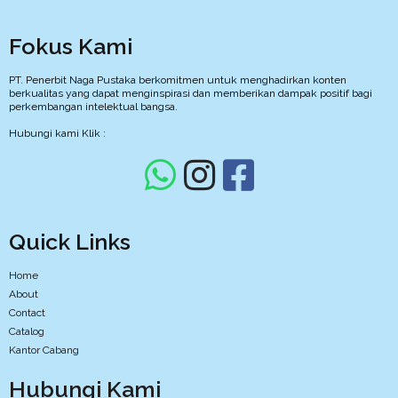
Fokus Kami
PT. Penerbit Naga Pustaka berkomitmen untuk menghadirkan konten
berkualitas yang dapat menginspirasi dan memberikan dampak positif bagi
perkembangan intelektual bangsa.
Hubungi kami Klik :
Quick Links
Home
About
Contact
Catalog
Kantor Cabang
Hubungi Kami