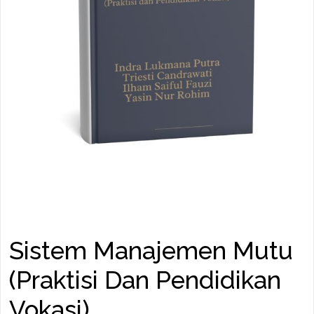
Sistem Manajemen Mutu
(Praktisi Dan Pendidikan
Vokasi)