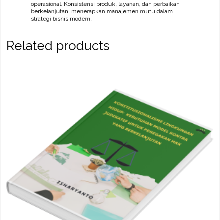
operasional. Konsistensi produk, layanan, dan perbaikan
berkelanjutan, menerapkan manajemen mutu dalam
strategi bisnis modern.
Related products