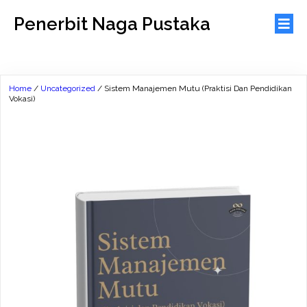
Penerbit Naga Pustaka
Home
/
Uncategorized
/ Sistem Manajemen Mutu (Praktisi Dan Pendidikan
Vokasi)