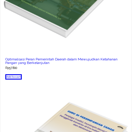
Optimalisasi Peran Pemerintah Daerah dalam Mewujudkan Ketahanan
Pangan yang Berkelanjutan
Rp
57.800
Add to cart