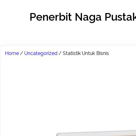
Penerbit Naga Pusta
Home
/
Uncategorized
/ Statistik Untuk Bisnis