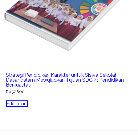
Strategi Pendidikan Karakter untuk Siswa Sekolah
Dasar dalam Mewujudkan Tujuan SDG 4: Pendidikan
Berkualitas
Rp
57.800
Add to cart