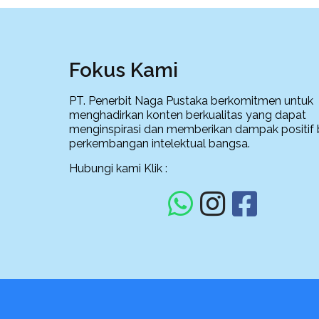
Fokus Kami
PT. Penerbit Naga Pustaka berkomitmen untuk
menghadirkan konten berkualitas yang dapat
menginspirasi dan memberikan dampak positif 
perkembangan intelektual bangsa.
Hubungi kami Klik :