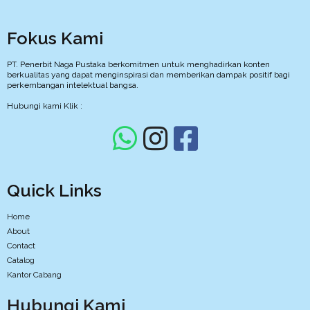
Fokus Kami
PT. Penerbit Naga Pustaka berkomitmen untuk menghadirkan konten
berkualitas yang dapat menginspirasi dan memberikan dampak positif bagi
perkembangan intelektual bangsa.
Hubungi kami Klik :
Quick Links
Home
About
Contact
Catalog
Kantor Cabang
Hubungi Kami