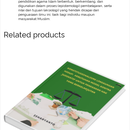
pendidikan agama Islam terbentuk, berkembang, dan
digunakan dalam proses (epistemologi) pembelajaran, serta
nilai dan tujuan (aksiologi) yang hendak dicapai dari
penguasaan ilmu ini, baik bagi individu maupun
masyarakat Muslim.
Related products