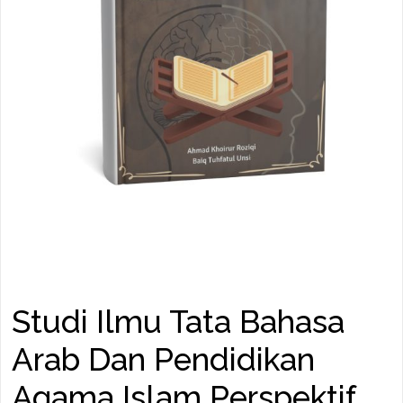
Studi Ilmu Tata Bahasa
Arab Dan Pendidikan
Agama Islam Perspektif