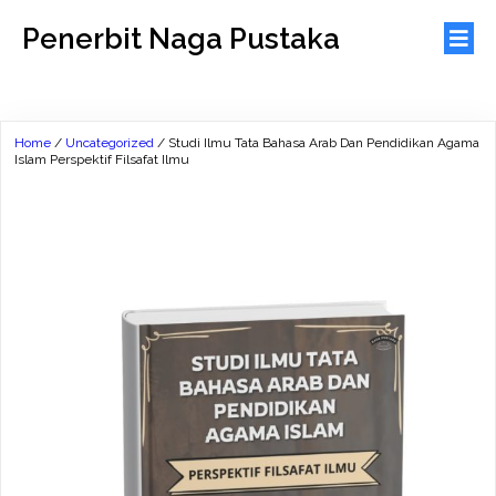
Penerbit Naga Pustaka
Home
/
Uncategorized
/ Studi Ilmu Tata Bahasa Arab Dan Pendidikan Agama
Islam Perspektif Filsafat Ilmu