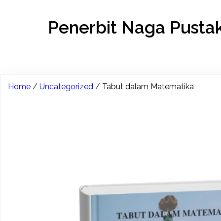
Penerbit Naga Pusta
Home
/
Uncategorized
/ Tabut dalam Matematika