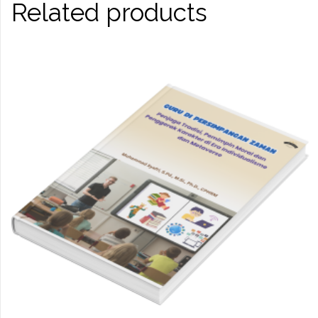
Related products