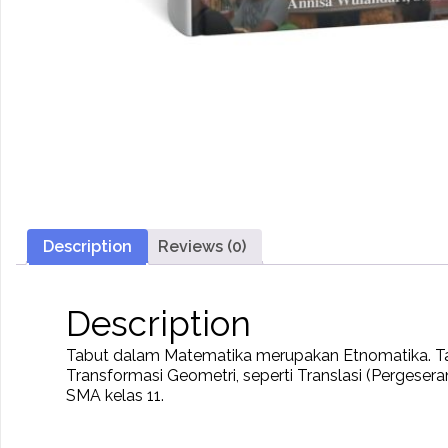
Description
Reviews (0)
Description
Tabut dalam Matematika merupakan Etnomatika. T
Transformasi Geometri, seperti Translasi (Pergeseran
SMA kelas 11.