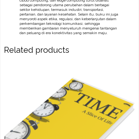
cloud computing, dan edge computing turut dibahas
sebagai pendorong utama perubahan dalam berbagai
sektor kehidupan, termasuk industri, transportasi,
pertanian, dan layanan kesehatan. Selain itu, buku ini juga
menyoroti aspek etika, regulasi, dan keberlanjutan dalam
perkembangan teknologi komunikasi, sehingga
memberikan gambaran menyeluruh mengenai tantangan
dan peluang di era konektivitas yang semakin maju.
Related products