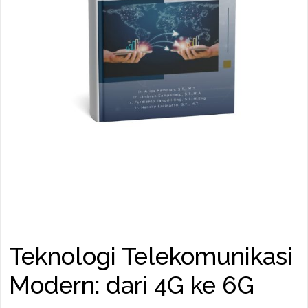
Teknologi Telekomunikasi
Modern: dari 4G ke 6G