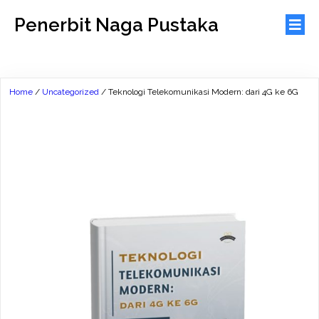
Penerbit Naga Pustaka
Home
/
Uncategorized
/ Teknologi Telekomunikasi Modern: dari 4G ke 6G