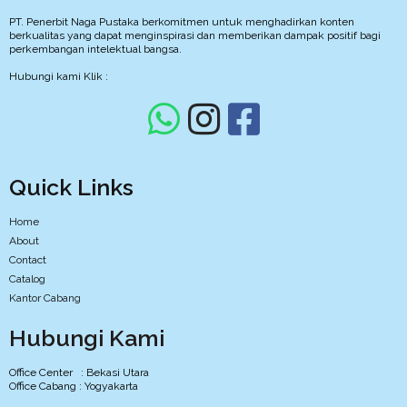
PT. Penerbit Naga Pustaka berkomitmen untuk menghadirkan konten
berkualitas yang dapat menginspirasi dan memberikan dampak positif bagi
perkembangan intelektual bangsa.
Hubungi kami Klik :
Quick Links
Home
About
Contact
Catalog
Kantor Cabang
Hubungi Kami
Office Center : Bekasi Utara
Office Cabang : Yogyakarta