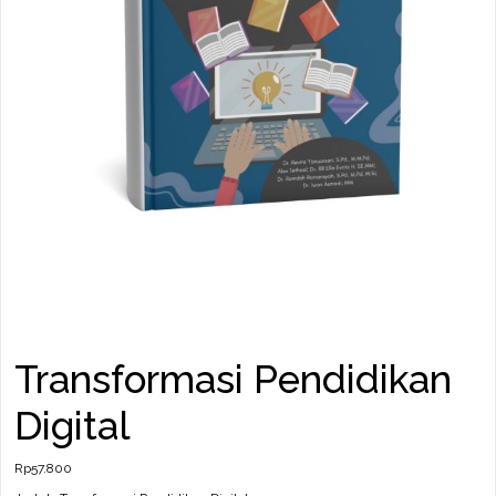
Transformasi Pendidikan
Digital
Rp
57.800