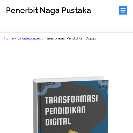
Penerbit Naga Pustaka
Home
/
Uncategorized
/ Transformasi Pendidikan Digital