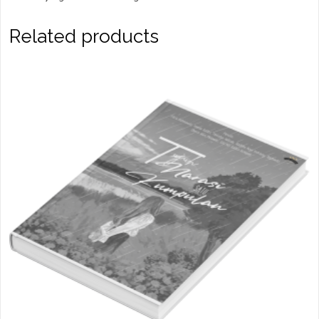
Related products