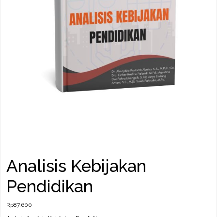
Analisis Kebijakan
Pendidikan
Rp
87.600