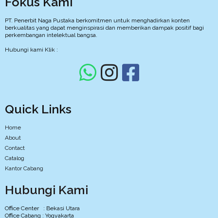
Fokus Kami
PT. Penerbit Naga Pustaka berkomitmen untuk menghadirkan konten
berkualitas yang dapat menginspirasi dan memberikan dampak positif bagi
perkembangan intelektual bangsa.
Hubungi kami Klik :
Quick Links
Home
About
Contact
Catalog
Kantor Cabang
Hubungi Kami
Office Center : Bekasi Utara
Office Cabang : Yogyakarta