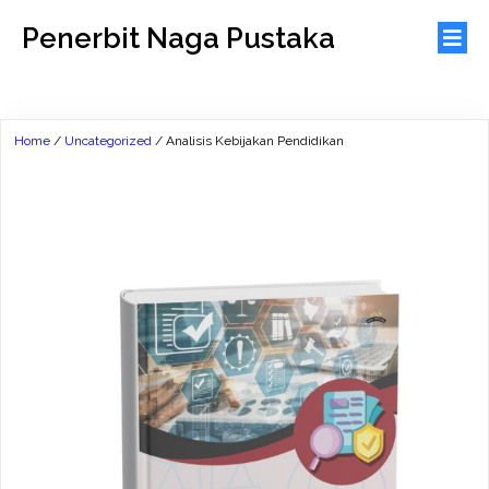
Penerbit Naga Pustaka
Home
/
Uncategorized
/ Analisis Kebijakan Pendidikan