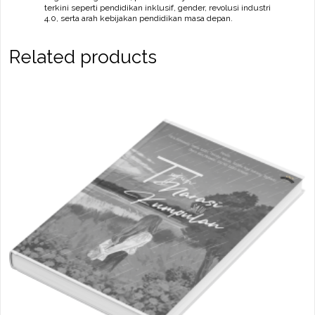
terkini seperti pendidikan inklusif, gender, revolusi industri
4.0, serta arah kebijakan pendidikan masa depan.
Related products