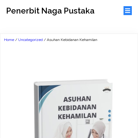
Penerbit Naga Pustaka
Home
/
Uncategorized
/ Asuhan Kebidanan Kehamilan