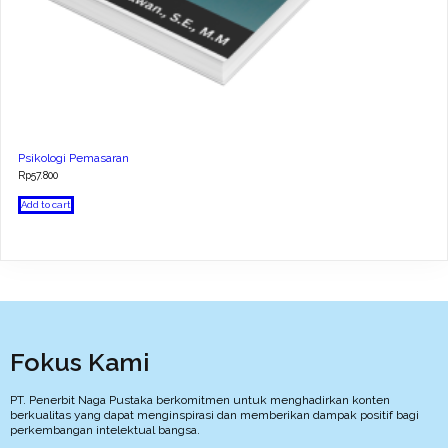
Psikologi Pemasaran
Rp
57.800
Add to cart
Fokus Kami
PT. Penerbit Naga Pustaka berkomitmen untuk menghadirkan konten
berkualitas yang dapat menginspirasi dan memberikan dampak positif bagi
perkembangan intelektual bangsa.