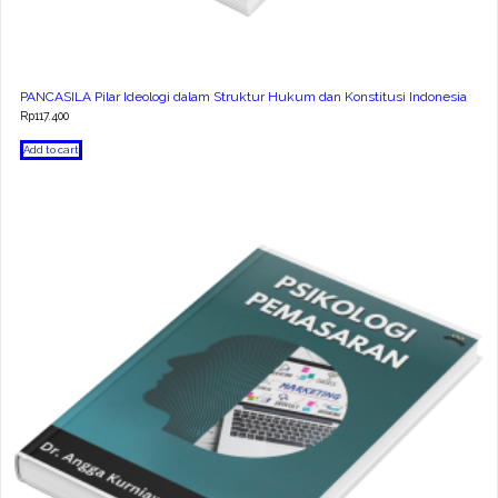
PANCASILA Pilar Ideologi dalam Struktur Hukum dan Konstitusi Indonesia
Rp
117.400
Add to cart