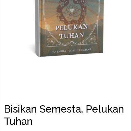
Bisikan Semesta, Pelukan
Tuhan