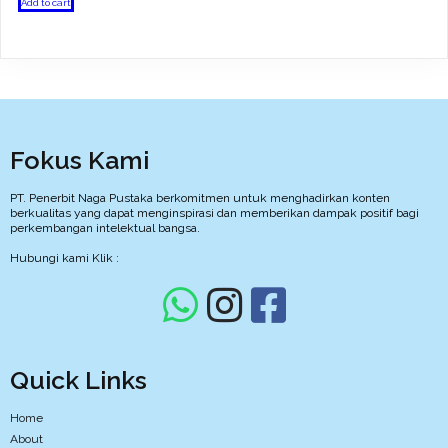
Add to cart
Fokus Kami
PT. Penerbit Naga Pustaka berkomitmen untuk menghadirkan konten
berkualitas yang dapat menginspirasi dan memberikan dampak positif bagi
perkembangan intelektual bangsa.
Hubungi kami Klik :
Quick Links
Home
About