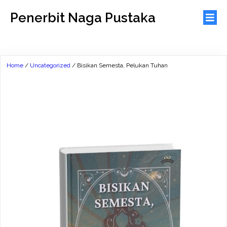
Penerbit Naga Pustaka
Home
/
Uncategorized
/ Bisikan Semesta, Pelukan Tuhan