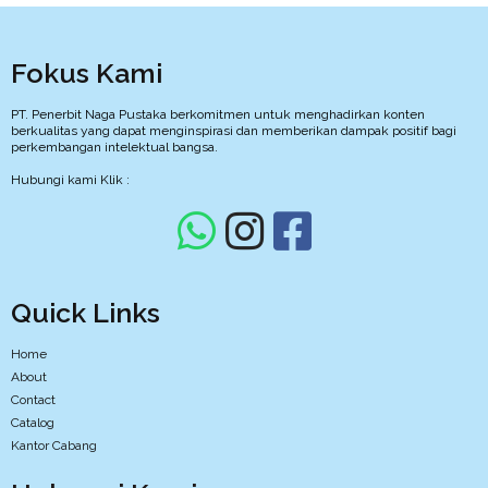
Fokus Kami
PT. Penerbit Naga Pustaka berkomitmen untuk menghadirkan konten
berkualitas yang dapat menginspirasi dan memberikan dampak positif bagi
perkembangan intelektual bangsa.
Hubungi kami Klik :
Quick Links
Home
About
Contact
Catalog
Kantor Cabang