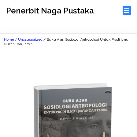
Penerbit Naga Pustaka
Home
/
Uncategorized
/ Buku Ajar: Sosiologi Antropologi Untuk Prodi Ilmu
Qur’an Dan Tafsir