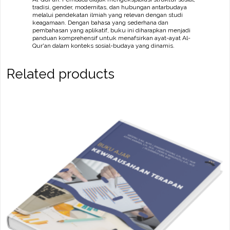
tradisi, gender, modernitas, dan hubungan antarbudaya
melalui pendekatan ilmiah yang relevan dengan studi
keagamaan. Dengan bahasa yang sederhana dan
pembahasan yang aplikatif, buku ini diharapkan menjadi
panduan komprehensif untuk menafsirkan ayat-ayat Al-
Qur'an dalam konteks sosial-budaya yang dinamis.
Related products