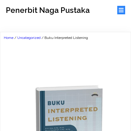
Penerbit Naga Pustaka
Home
/
Uncategorized
/ Buku Interpreted Listening