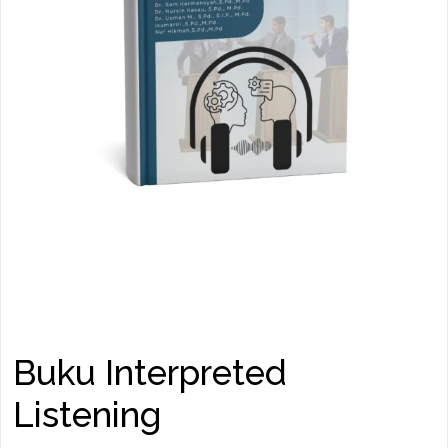
Buku Interpreted
Listening