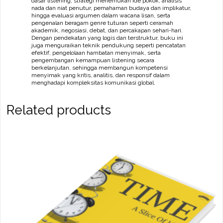
dasar listening, strategi menemukan ide pokok, analisis
nada dan niat penutur, pemahaman budaya dan implikatur,
hingga evaluasi argumen dalam wacana lisan, serta
pengenalan beragam genre tuturan seperti ceramah
akademik, negosiasi, debat, dan percakapan sehari-hari.
Dengan pendekatan yang logis dan terstruktur, buku ini
juga menguraikan teknik pendukung seperti pencatatan
efektif, pengelolaan hambatan menyimak, serta
pengembangan kemampuan listening secara
berkelanjutan, sehingga membangun kompetensi
menyimak yang kritis, analitis, dan responsif dalam
menghadapi kompleksitas komunikasi global.
Related products