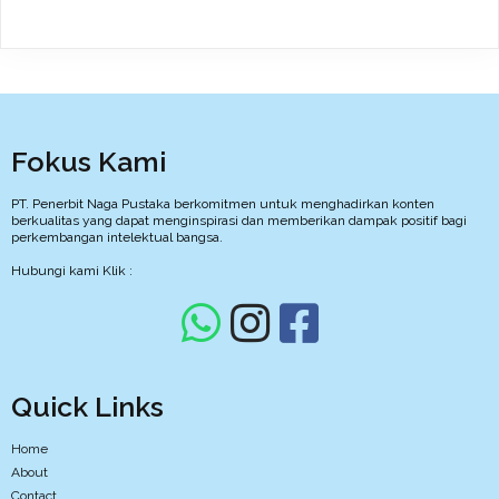
Fokus Kami
PT. Penerbit Naga Pustaka berkomitmen untuk menghadirkan konten
berkualitas yang dapat menginspirasi dan memberikan dampak positif bagi
perkembangan intelektual bangsa.
Hubungi kami Klik :
Quick Links
Home
About
Contact