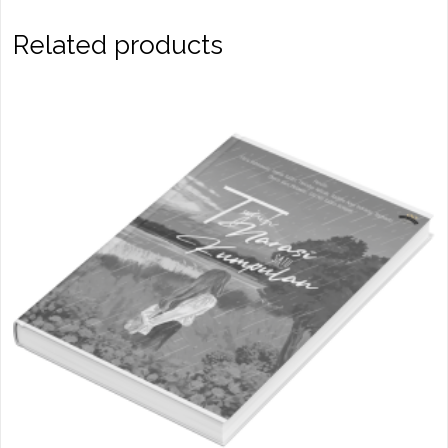
Related products