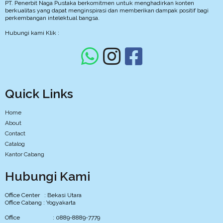
PT. Penerbit Naga Pustaka berkomitmen untuk menghadirkan konten
berkualitas yang dapat menginspirasi dan memberikan dampak positif bagi
perkembangan intelektual bangsa.
Hubungi kami Klik :
Quick Links
Home
About
Contact
Catalog
Kantor Cabang
Hubungi Kami
Office Center : Bekasi Utara
Office Cabang : Yogyakarta
Office : 0889-8889-7779