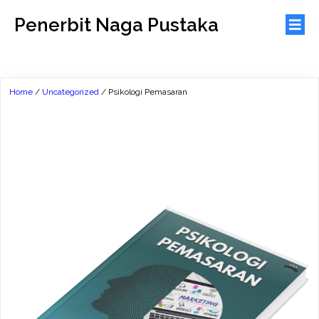
Penerbit Naga Pustaka
Home
/
Uncategorized
/ Psikologi Pemasaran