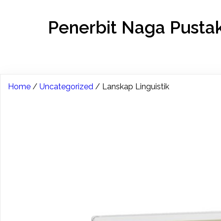
Penerbit Naga Pusta
Home
/
Uncategorized
/ Lanskap Linguistik